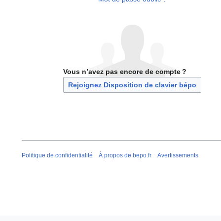
Vous n’avez pas encore de compte ?
Rejoignez Disposition de clavier bépo
Politique de confidentialité
À propos de bepo.fr
Avertissements