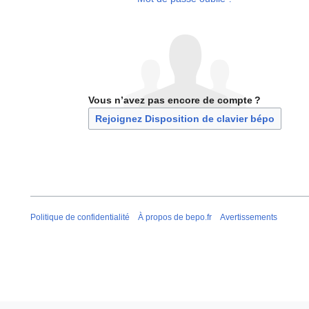
Vous n’avez pas encore de compte ?
Rejoignez Disposition de clavier bépo
Politique de confidentialité
À propos de bepo.fr
Avertissements