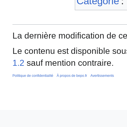
Catégorie
:
La dernière modification de cet
Le contenu est disponible sou
1.2
sauf mention contraire.
Politique de confidentialité
À propos de bepo.fr
Avertissements