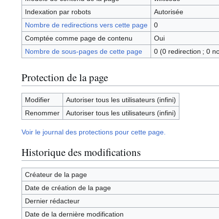
Indexation par robots
Autorisée
Nombre de redirections vers cette page
0
Comptée comme page de contenu
Oui
Nombre de sous-pages de cette page
0 (0 redirection ; 0 n
Protection de la page
Modifier
Autoriser tous les utilisateurs (infini)
Renommer
Autoriser tous les utilisateurs (infini)
Voir le journal des protections pour cette page.
Historique des modifications
Créateur de la page
Date de création de la page
Dernier rédacteur
Date de la dernière modification