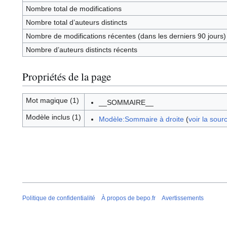
Nombre total de modifications
Nombre total d’auteurs distincts
Nombre de modifications récentes (dans les derniers 90 jours)
Nombre d’auteurs distincts récents
Propriétés de la page
Mot magique (1)
__SOMMAIRE__
Modèle inclus (1)
Modèle:Sommaire à droite
(
voir la sour
Politique de confidentialité
À propos de bepo.fr
Avertissements