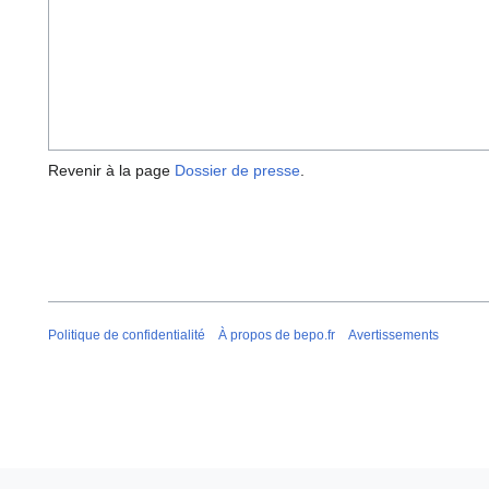
Revenir à la page
Dossier de presse
.
Politique de confidentialité
À propos de bepo.fr
Avertissements