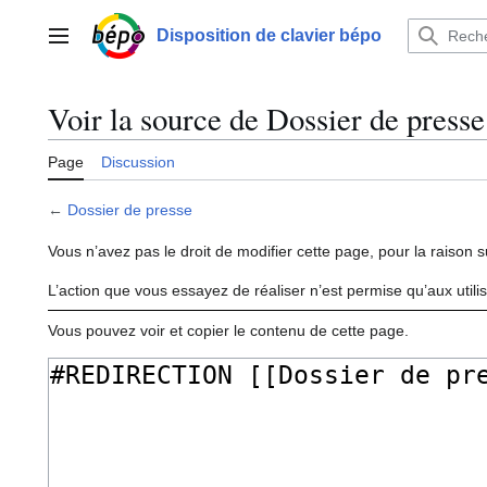
Aller
au
Disposition de clavier bépo
Menu principal
contenu
Voir la source de Dossier de presse
Page
Discussion
←
Dossier de presse
Vous n’avez pas le droit de modifier cette page, pour la raison s
L’action que vous essayez de réaliser n’est permise qu’aux util
Vous pouvez voir et copier le contenu de cette page.