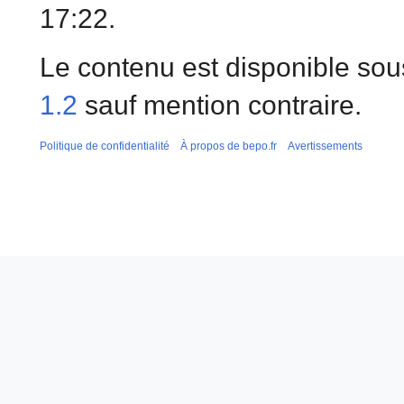
17:22.
Le contenu est disponible sou
1.2
sauf mention contraire.
Politique de confidentialité
À propos de bepo.fr
Avertissements