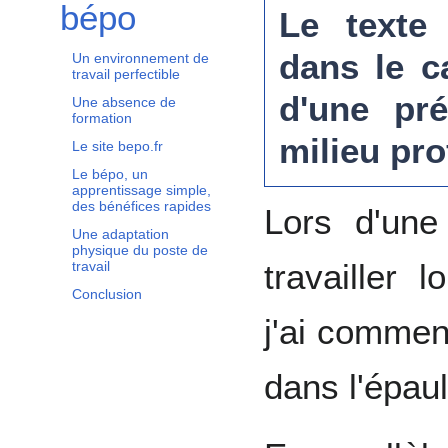
bépo
Le texte 
dans le c
Un environnement de
travail perfectible
d'une pr
Une absence de
formation
milieu pro
Le site bepo.fr
Le bépo, un
apprentissage simple,
des bénéfices rapides
Lors d'une
Une adaptation
physique du poste de
travailler 
travail
Conclusion
j'ai commen
dans l'épaul