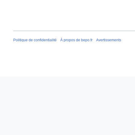
Politique de confidentialité
À propos de bepo.fr
Avertissements