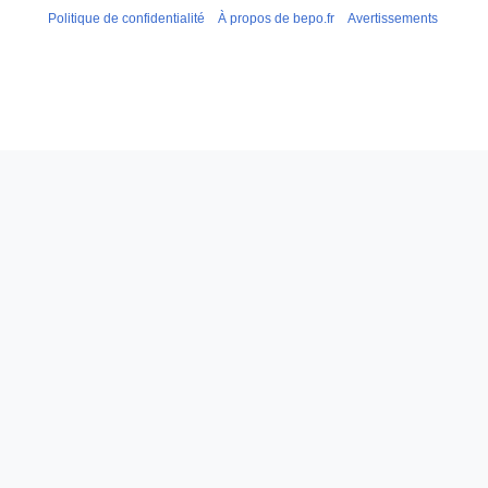
Politique de confidentialité
À propos de bepo.fr
Avertissements