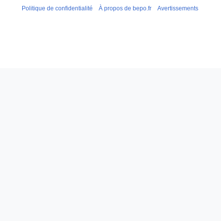
Politique de confidentialité
À propos de bepo.fr
Avertissements