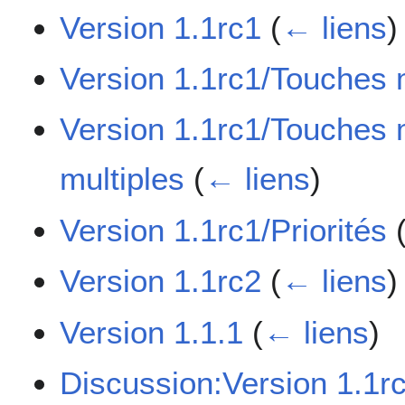
Version 1.1rc1
(
← liens
)
Version 1.1rc1/Touches 
Version 1.1rc1/Touches 
multiples
(
← liens
)
Version 1.1rc1/Priorités
Version 1.1rc2
(
← liens
)
Version 1.1.1
(
← liens
)
Discussion:Version 1.1r