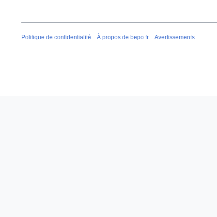
Politique de confidentialité
À propos de bepo.fr
Avertissements