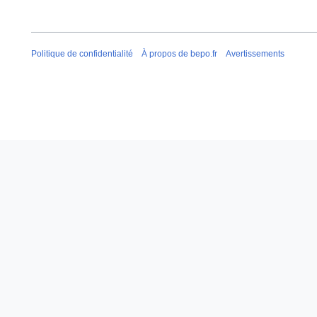
Politique de confidentialité
À propos de bepo.fr
Avertissements