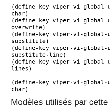
Modèles utilisés par cette