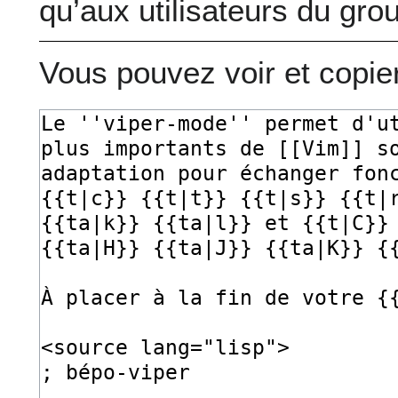
qu’aux utilisateurs du gro
Vous pouvez voir et copie