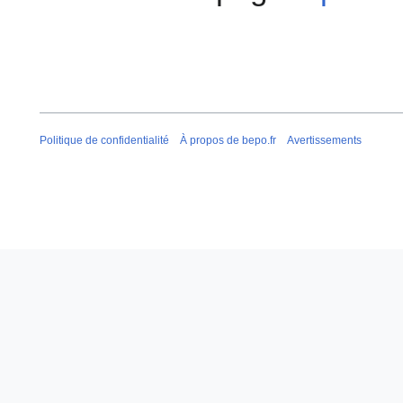
Politique de confidentialité
À propos de bepo.fr
Avertissements