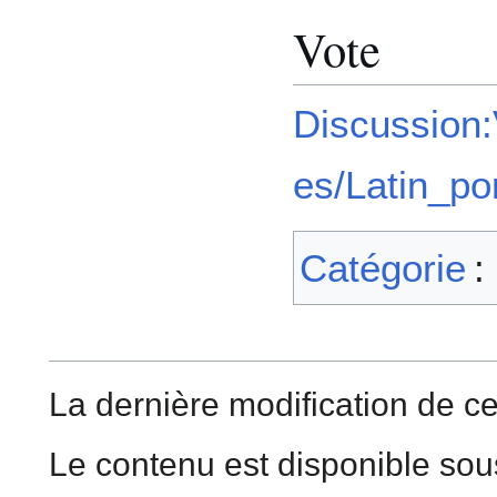
Vote
Discussion
es/Latin_po
Catégorie
:
La dernière modification de ce
Le contenu est disponible sou