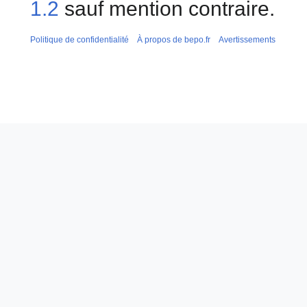
1.2
sauf mention contraire.
Politique de confidentialité
À propos de bepo.fr
Avertissements