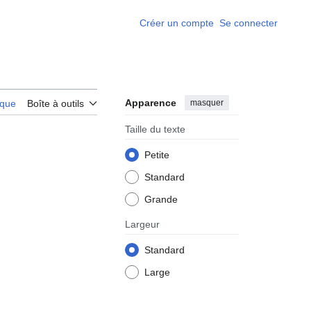
Créer un compte
Se connecter
Apparence
masquer
rique
Boîte à outils
Taille du texte
Petite
Standard
Grande
Largeur
Standard
Large