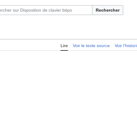
Rechercher
Lire
Voir le texte source
Voir l’histo