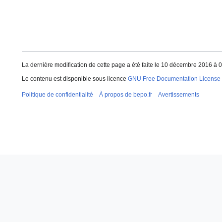
La dernière modification de cette page a été faite le 10 décembre 2016 à 0
Le contenu est disponible sous licence
GNU Free Documentation License 
Politique de confidentialité
À propos de bepo.fr
Avertissements