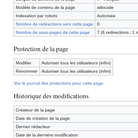
Modèle de contenu de la page
wikicode
Indexation par robots
Autorisée
Nombre de redirections vers cette page
0
Nombre de sous-pages de cette page
7 (6 redirections ; 1 
Protection de la page
Modifier
Autoriser tous les utilisateurs (infini)
Renommer
Autoriser tous les utilisateurs (infini)
Voir le journal des protections pour cette page.
Historique des modifications
Créateur de la page
Date de création de la page
Dernier rédacteur
Date de la dernière modification