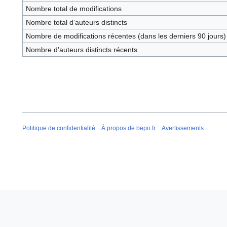
Nombre total de modifications
Nombre total d’auteurs distincts
Nombre de modifications récentes (dans les derniers 90 jours)
Nombre d’auteurs distincts récents
Politique de confidentialité
À propos de bepo.fr
Avertissements