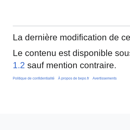
La dernière modification de ce
Le contenu est disponible sou
1.2
sauf mention contraire.
Politique de confidentialité
À propos de bepo.fr
Avertissements