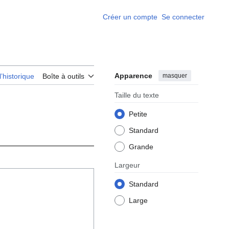
Créer un compte
Se connecter
Apparence
masquer
l’historique
Boîte à outils
Taille du texte
Petite
Standard
Grande
Largeur
Standard
Large