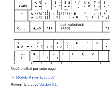
Modèle utilisé par cette page :
Modèle:R
(
voir la source
)
Revenir à la page
Version 0.1
.