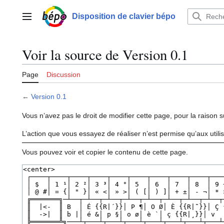
Aller
au
Disposition de clavier bépo
Menu principal
contenu
Voir la source de Version 0.1
Page
Discussion
←
Version 0.1
Vous n’avez pas le droit de modifier cette page, pour la raison s
L’action que vous essayez de réaliser n’est permise qu’aux util
Vous pouvez voir et copier le contenu de cette page.