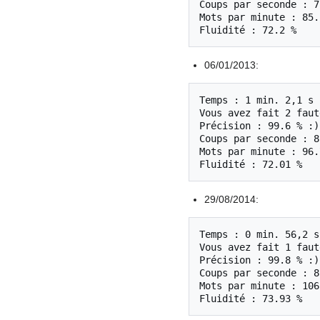
Coups par seconde : 7
Mots par minute : 85.2
06/01/2013:
Temps : 1 min. 2,1 s

Vous avez fait 2 faut
Précision : 99.6 % :)

Coups par seconde : 8
Mots par minute : 96.7
29/08/2014:
Temps : 0 min. 56,2 s

Vous avez fait 1 faut
Précision : 99.8 % :)

Coups par seconde : 8
Mots par minute : 106.