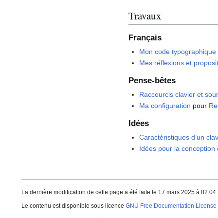
Travaux
Français
Mon code typographique
Mes réflexions et proposi
Pense-bêtes
Raccourcis clavier et sour
Ma configuration
pour
Re
Idées
Caractéristiques d’un clav
Idées pour la conception 
La dernière modification de cette page a été faite le 17 mars 2025 à 02:04.
Le contenu est disponible sous licence
GNU Free Documentation License 