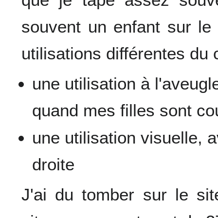
souvent un enfant sur le
utilisations différentes du 
une utilisation à l'aveugle
quand mes filles sont c
une utilisation visuelle,
droite
J'ai du tomber sur le si