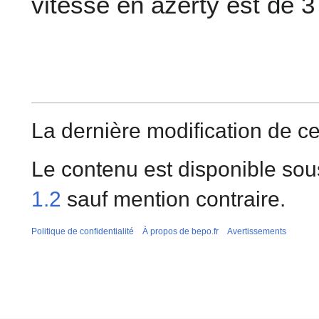
vitesse en azerty est de 3
La dernière modification de cet
Le contenu est disponible sou
1.2
sauf mention contraire.
Politique de confidentialité
À propos de bepo.fr
Avertissements