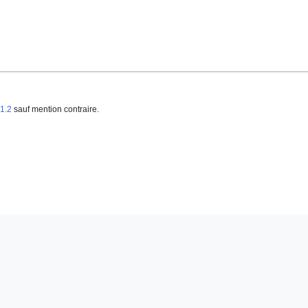
1.2
sauf mention contraire.