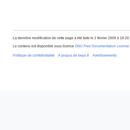
La dernière modification de cette page a été faite le 2 février 2009 à 18:20.
Le contenu est disponible sous licence
GNU Free Documentation License 
Politique de confidentialité
À propos de bepo.fr
Avertissements