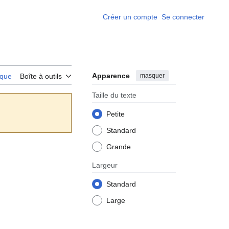
Créer un compte
Se connecter
Apparence
masquer
rique
Boîte à outils
Taille du texte
Petite
Standard
Grande
Largeur
Standard
Large