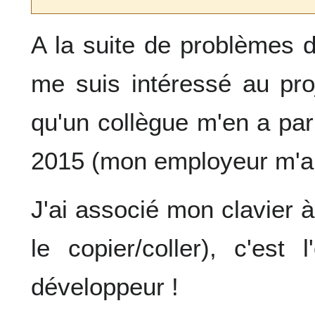
A la suite de problèmes d
me suis intéressé au pr
qu'un collègue m'en a parl
2015 (mon employeur m'a
J'ai associé mon clavier 
le copier/coller), c'est 
développeur !