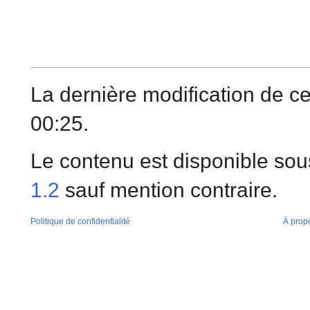
La dernière modification de c
00:25.
Le contenu est disponible sou
1.2
sauf mention contraire.
Politique de confidentialité
À prop