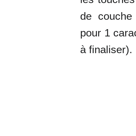
de couche 
pour 1 cara
à finaliser).