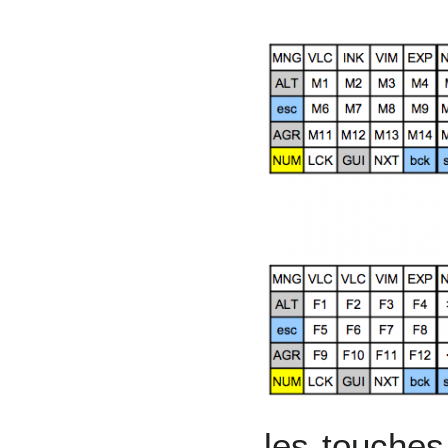
les touches