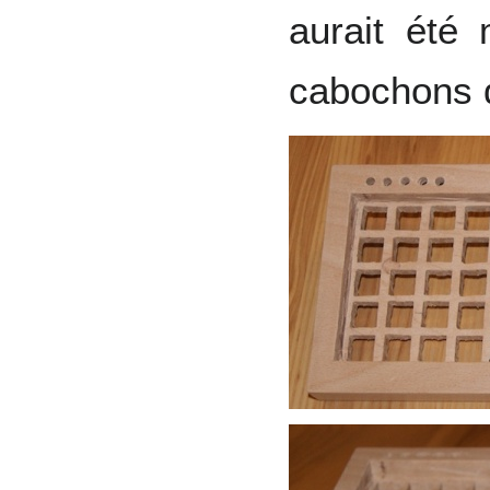
aurait été
cabochons 