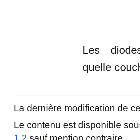
Les diode
quelle couch
La dernière modification de ce
Le contenu est disponible sou
1.2
sauf mention contraire.