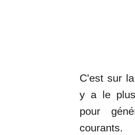
C'est sur l
y a le plus
pour géné
courants.