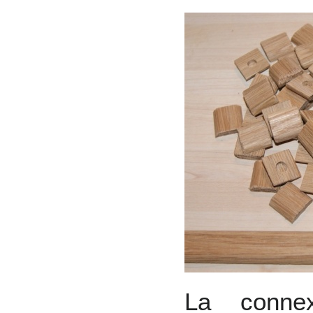
La conne