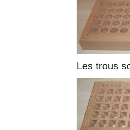
Les trous so