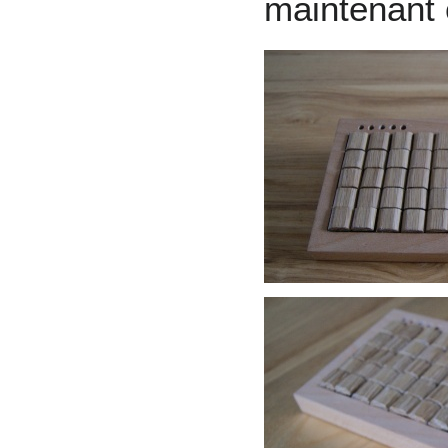
maintenant