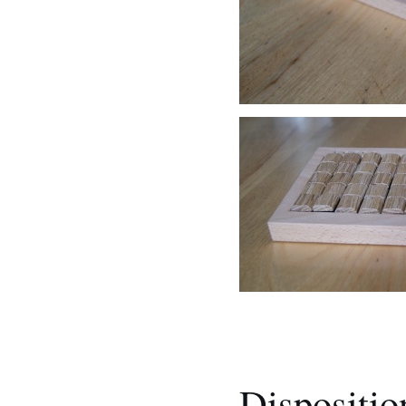
Dispositio