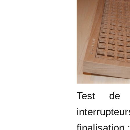
Test de
interrup
finalisation 