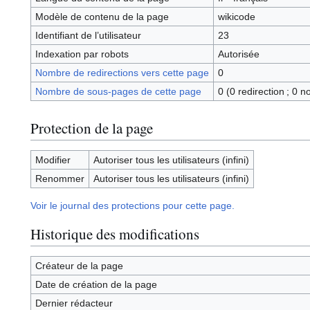
Modèle de contenu de la page
wikicode
Identifiant de l’utilisateur
23
Indexation par robots
Autorisée
Nombre de redirections vers cette page
0
Nombre de sous-pages de cette page
0 (0 redirection ; 0 n
Protection de la page
Modifier
Autoriser tous les utilisateurs (infini)
Renommer
Autoriser tous les utilisateurs (infini)
Voir le journal des protections pour cette page.
Historique des modifications
Créateur de la page
Date de création de la page
Dernier rédacteur