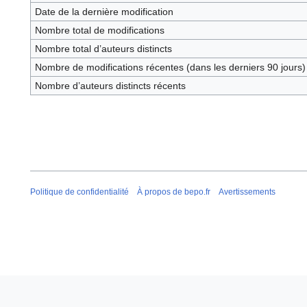
Date de la dernière modification
Nombre total de modifications
Nombre total d’auteurs distincts
Nombre de modifications récentes (dans les derniers 90 jours)
Nombre d’auteurs distincts récents
Politique de confidentialité
À propos de bepo.fr
Avertissements