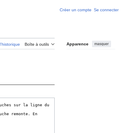
Créer un compte
Se connecter
Apparence
masquer
l’historique
Boîte à outils