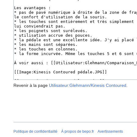
Revenir à la page
Utilisateur:Glehmann/Kinesis Contoured
.
Politique de confidentialité
À propos de bepo.fr
Avertissements