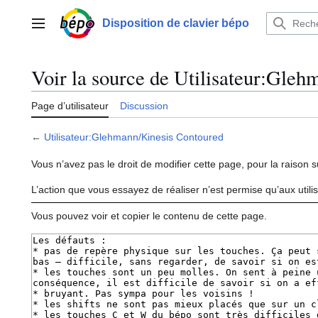
Aller
au
Disposition de clavier bépo
Menu principal
contenu
Voir la source de Utilisateur:Gle
Page d’utilisateur
Discussion
←
Utilisateur:Glehmann/Kinesis Contoured
Vous n’avez pas le droit de modifier cette page, pour la raison s
L’action que vous essayez de réaliser n’est permise qu’aux util
Vous pouvez voir et copier le contenu de cette page.