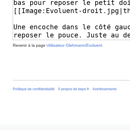
Revenir à la page
Utilisateur:Glehmann/Evoluent
.
Politique de confidentialité
À propos de bepo.fr
Avertissements