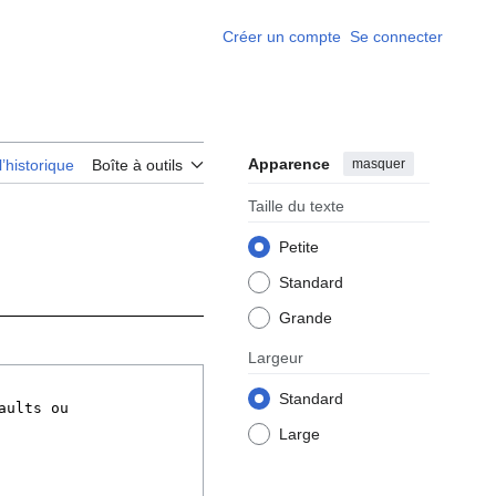
Créer un compte
Se connecter
Apparence
masquer
l’historique
Boîte à outils
Taille du texte
Petite
Standard
Grande
Largeur
Standard
Large