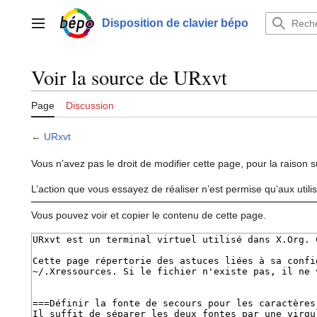
Aller
au
Disposition de clavier bépo
Menu principal
contenu
Voir la source de URxvt
Page
Discussion
←
URxvt
Vous n’avez pas le droit de modifier cette page, pour la raison s
L’action que vous essayez de réaliser n’est permise qu’aux util
Vous pouvez voir et copier le contenu de cette page.