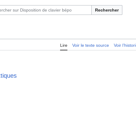
Rechercher
Lire
Voir le texte source
Voir l’histo
tiques