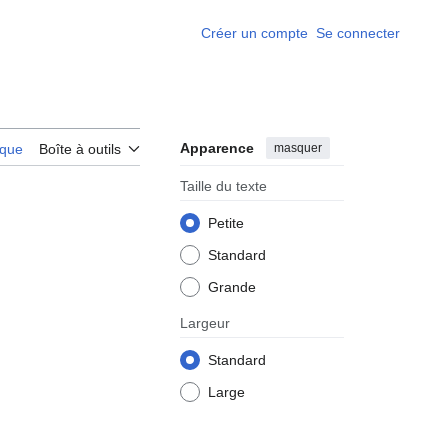
Créer un compte
Se connecter
Apparence
masquer
rique
Boîte à outils
Taille du texte
Petite
Standard
Grande
Largeur
Standard
Large