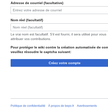
Adresse de courriel (facultative)
Nom réel (facultatif)
Le vrai nom est facultatif. S’il est fourni, il sera utilisé pour vous
attribuer vos contributions.
Pour protéger le wiki contre la création automatisée de co
veuillez résoudre le captcha suivant:
Créez votre compte
Politique de confidentialité
À propos de bepo.fr
Avertissements