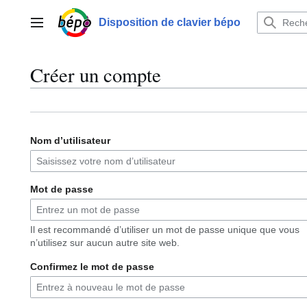
Aller
au
Disposition de clavier bépo
Menu principal
contenu
Créer un compte
Nom d’utilisateur
Mot de passe
Il est recommandé d’utiliser un mot de passe unique que vous
n’utilisez sur aucun autre site web.
Confirmez le mot de passe