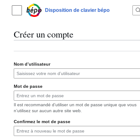
Aller
au
Disposition de clavier bépo
Menu principal
contenu
Créer un compte
Nom d’utilisateur
Mot de passe
Il est recommandé d’utiliser un mot de passe unique que vous
n’utilisez sur aucun autre site web.
Confirmez le mot de passe