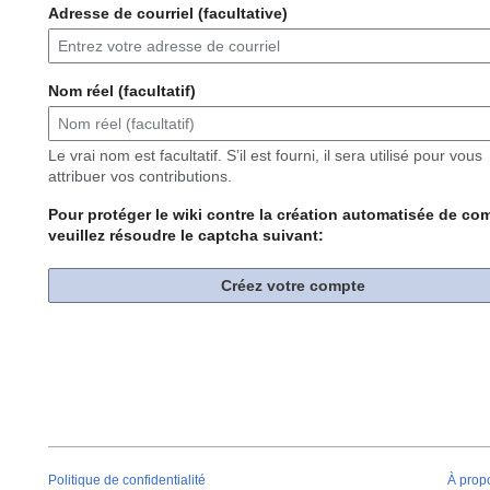
Adresse de courriel (facultative)
Nom réel (facultatif)
Le vrai nom est facultatif. S’il est fourni, il sera utilisé pour vous
attribuer vos contributions.
Pour protéger le wiki contre la création automatisée de co
veuillez résoudre le captcha suivant:
Créez votre compte
Politique de confidentialité
À prop