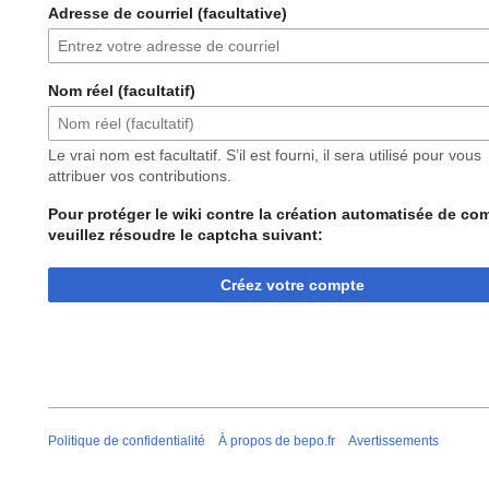
Adresse de courriel (facultative)
Nom réel (facultatif)
Le vrai nom est facultatif. S’il est fourni, il sera utilisé pour vous
attribuer vos contributions.
Pour protéger le wiki contre la création automatisée de co
veuillez résoudre le captcha suivant:
Créez votre compte
Politique de confidentialité
À propos de bepo.fr
Avertissements