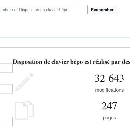
Rechercher
Disposition de clavier bépo est réalisé par d
32 643
modifications
247
pages