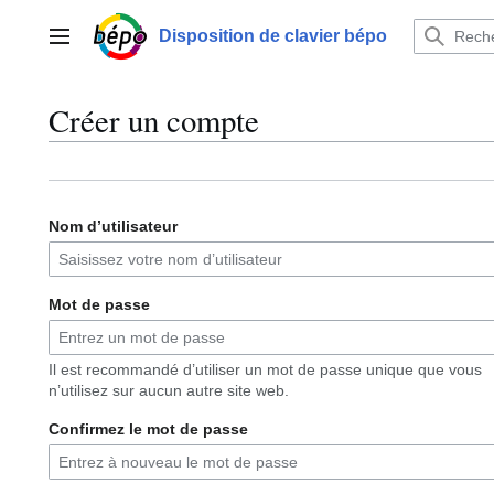
Aller
au
Disposition de clavier bépo
Menu principal
contenu
Créer un compte
Nom d’utilisateur
Mot de passe
Il est recommandé d’utiliser un mot de passe unique que vous
n’utilisez sur aucun autre site web.
Confirmez le mot de passe