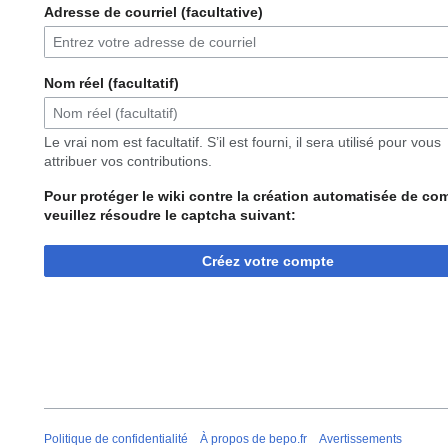
Adresse de courriel (facultative)
Nom réel (facultatif)
Le vrai nom est facultatif. S’il est fourni, il sera utilisé pour vous
attribuer vos contributions.
Pour protéger le wiki contre la création automatisée de co
veuillez résoudre le captcha suivant:
Créez votre compte
Politique de confidentialité
À propos de bepo.fr
Avertissements