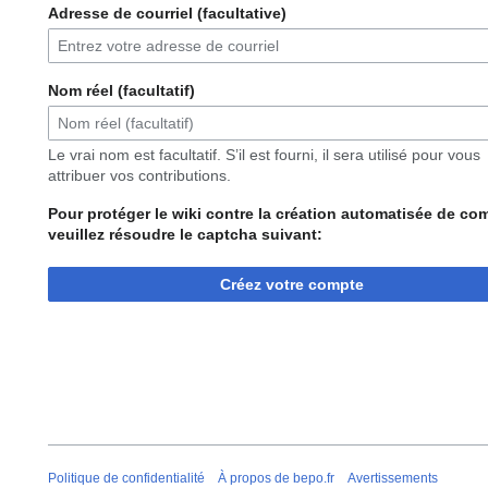
Adresse de courriel (facultative)
Nom réel (facultatif)
Le vrai nom est facultatif. S’il est fourni, il sera utilisé pour vous
attribuer vos contributions.
Pour protéger le wiki contre la création automatisée de co
veuillez résoudre le captcha suivant:
Créez votre compte
Politique de confidentialité
À propos de bepo.fr
Avertissements