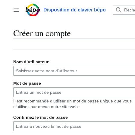
Aller
au
Disposition de clavier bépo
Menu principal
contenu
Créer un compte
Nom d’utilisateur
Mot de passe
Il est recommandé d’utiliser un mot de passe unique que vous
n’utilisez sur aucun autre site web.
Confirmez le mot de passe