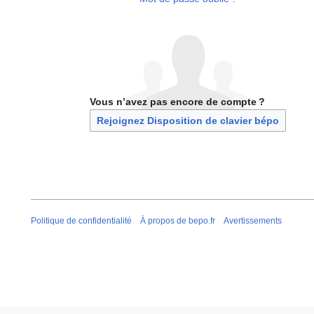
Vous n’avez pas encore de compte ?
Rejoignez Disposition de clavier bépo
Politique de confidentialité
À propos de bepo.fr
Avertissements