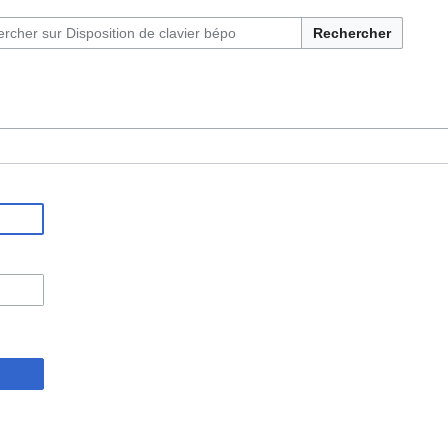
Rechercher