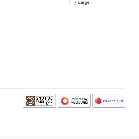
Large