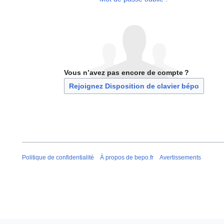
Vous n’avez pas encore de compte ?
Rejoignez Disposition de clavier bépo
Politique de confidentialité
À propos de bepo.fr
Avertissements