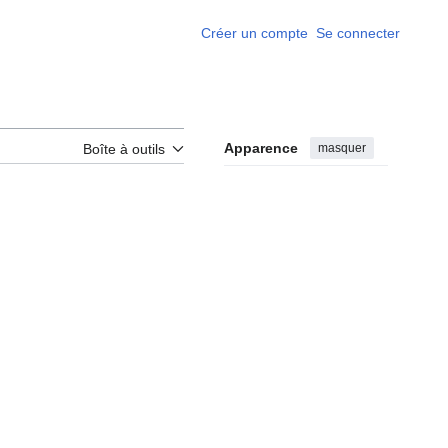
Créer un compte
Se connecter
Apparence
masquer
Boîte à outils