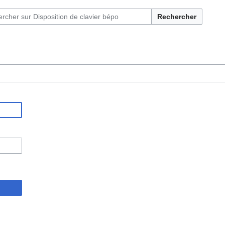
Rechercher