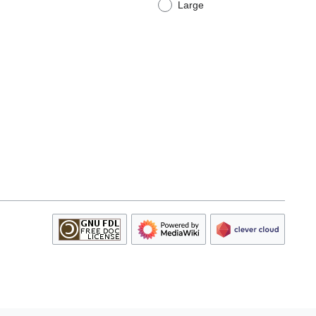
Large