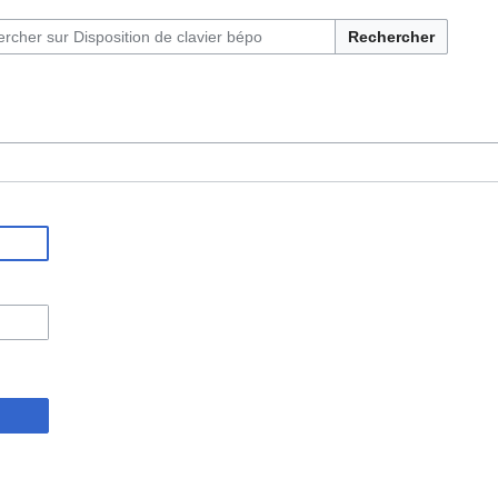
Rechercher