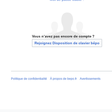
Vous n’avez pas encore de compte ?
Rejoignez Disposition de clavier bépo
Politique de confidentialité
À propos de bepo.fr
Avertissements