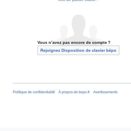
Vous n’avez pas encore de compte ?
Rejoignez Disposition de clavier bépo
Politique de confidentialité
À propos de bepo.fr
Avertissements