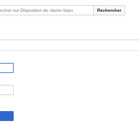
Rechercher