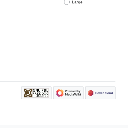
Large