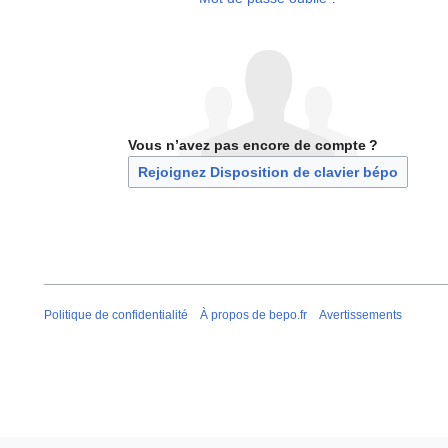
Vous n’avez pas encore de compte ?
Rejoignez Disposition de clavier bépo
Politique de confidentialité
À propos de bepo.fr
Avertissements