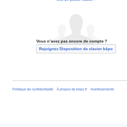
Vous n’avez pas encore de compte ?
Rejoignez Disposition de clavier bépo
Politique de confidentialité
À propos de bepo.fr
Avertissements