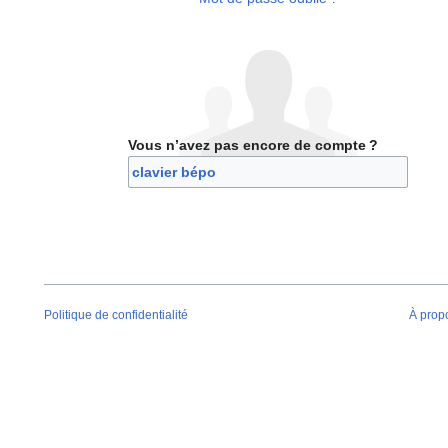
Vous n’avez pas encore de compte ?
nez Disposition de clavier bépo
Politique de confidentialité
À prop