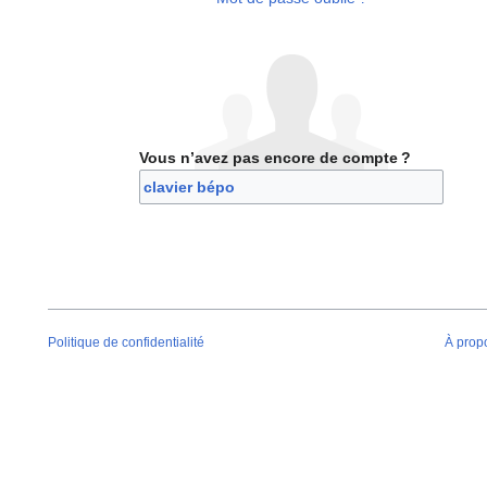
Vous n’avez pas encore de compte ?
nez Disposition de clavier bépo
Politique de confidentialité
À prop