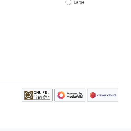
Large