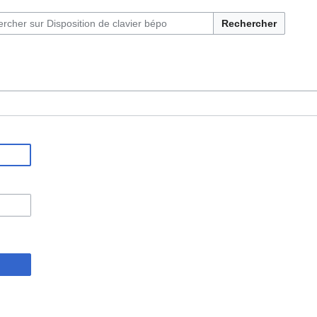
Rechercher