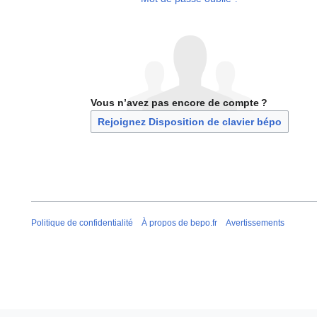
Vous n’avez pas encore de compte ?
Rejoignez Disposition de clavier bépo
Politique de confidentialité
À propos de bepo.fr
Avertissements