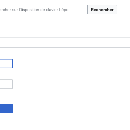
Rechercher