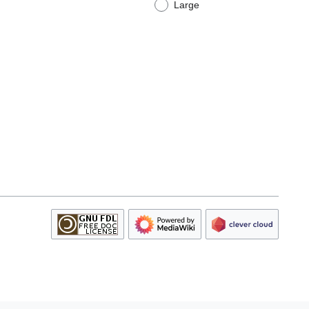
Large