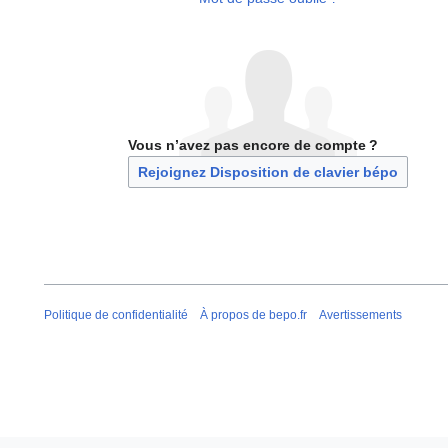
Vous n’avez pas encore de compte ?
Rejoignez Disposition de clavier bépo
Politique de confidentialité
À propos de bepo.fr
Avertissements