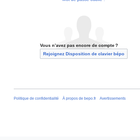
Vous n’avez pas encore de compte ?
Rejoignez Disposition de clavier bépo
Politique de confidentialité
À propos de bepo.fr
Avertissements